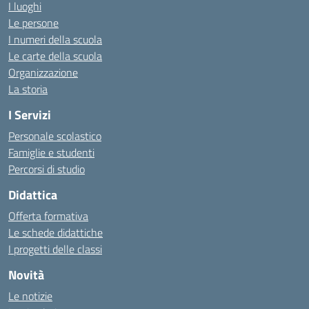
I luoghi
Le persone
I numeri della scuola
Le carte della scuola
Organizzazione
La storia
I Servizi
Personale scolastico
Famiglie e studenti
Percorsi di studio
Didattica
Offerta formativa
Le schede didattiche
I progetti delle classi
Novità
Le notizie