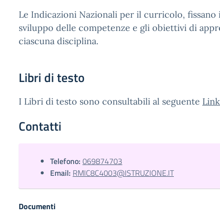
Le Indicazioni Nazionali per il curricolo, fissano 
sviluppo delle competenze e gli obiettivi di ap
ciascuna disciplina.
Libri di testo
I Libri di testo sono consultabili al seguente
Link
Contatti
Telefono:
069874703
Email:
RMIC8C4003@ISTRUZIONE.IT
Documenti