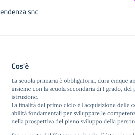
ipendenza snc
Cos'è
La scuola primaria è obbligatoria, dura cinque an
insieme con la scuola secondaria di I grado, del 
istruzione.
La finalità del primo ciclo è l’acquisizione delle
abilità fondamentali per sviluppare le competenz
nella prospettiva del pieno sviluppo della person