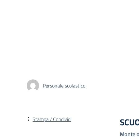
Personale scolastico
Stampa / Condividi
SCUO
Monte o