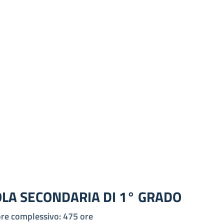
LA SECONDARIA DI 1° GRADO
re complessivo: 475 ore