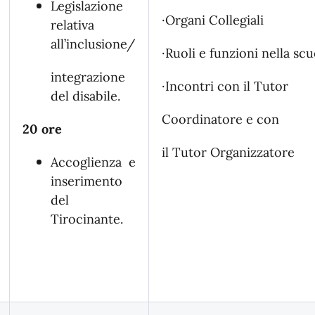
Legislazione
·Organi Collegiali
relativa
all’inclusione/
·Ruoli e funzioni nella scu
integrazione
·Incontri con il Tutor
del disabile.
Coordinatore e con
20 ore
il Tutor Organizzatore
Accoglienza e
inserimento
del
Tirocinante.