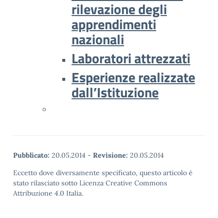
rilevazione degli
apprendimenti
nazionali
Laboratori attrezzati
Esperienze realizzate
dall’Istituzione
Pubblicato:
20.05.2014
-
Revisione:
20.05.2014
Eccetto dove diversamente specificato, questo articolo è
stato rilasciato sotto Licenza Creative Commons
Attribuzione 4.0 Italia.