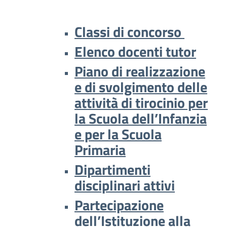
Classi di concorso
Elenco docenti tutor
Piano di realizzazione
e di svolgimento delle
attività di tirocinio per
la Scuola dell’Infanzia
e per la Scuola
Primaria
Dipartimenti
disciplinari attivi
Partecipazione
dell’Istituzione alla