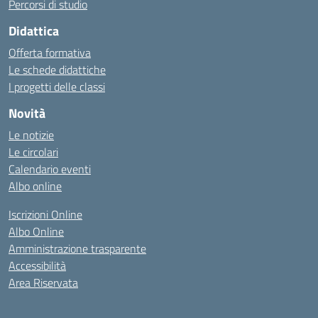
Percorsi di studio
Didattica
Offerta formativa
Le schede didattiche
I progetti delle classi
Novità
Le notizie
Le circolari
Calendario eventi
Albo online
Iscrizioni Online
Albo Online
Amministrazione trasparente
Accessibilità
Area Riservata