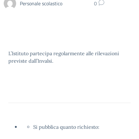
Personale scolastico
0
L’Istituto partecipa regolarmente alle rilevazioni
previste dall’Invalsi.
Si pubblica quanto richiesto: